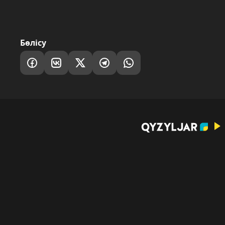
Бөлісу