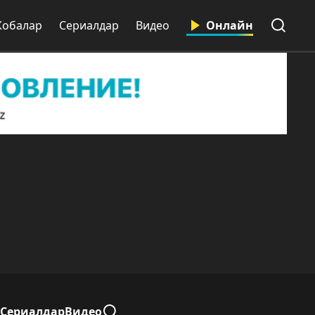
обалар
Сериалдар
Видео
Онлайн
Сериалдар
Видео