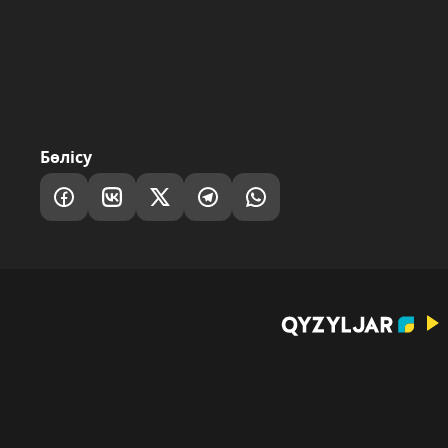
Бөлісу