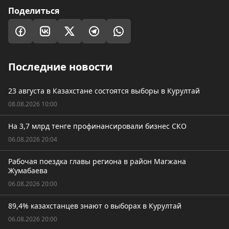
Поделиться
Последние новости
23 августа в Казахстане состоятся выборы в Курултай
08.08.2026 10:00
На 3,7 млрд тенге профинансировали бизнес СКО
06.08.2026 20:04
Рабочая поездка главы региона в район Магжана
Жумабаева
06.08.2026 20:00
89,4% казахстанцев знают о выборах в Курултай
06.08.2026 20:00