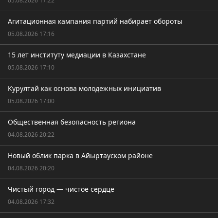
05.08.2026 17:22
Агитационная кампания партий набирает обороты
05.08.2026 17:16
15 лет институту медиации в Казахстане
05.08.2026 17:10
Курултай как основа молодежных инициатив
05.08.2026 17:00
Общественная безопасность региона
04.08.2026 20:22
Новый облик парка в Айыртауском районе
04.08.2026 20:20
Чистый город — чистое сердце
04.08.2026 17:32