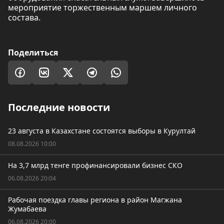
мероприятие торжественным маршем личного
состава.
Поделиться
Последние новости
23 августа в Казахстане состоятся выборы в Курултай
08.08.2026 10:00
На 3,7 млрд тенге профинансировали бизнес СКО
06.08.2026 20:04
Рабочая поездка главы региона в район Магжана
Жумабаева
06.08.2026 20:00