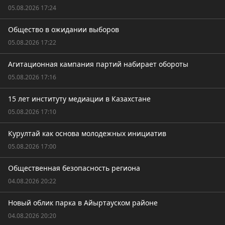
05.08.2026 17:24
Общество в ожидании выборов
05.08.2026 17:22
Агитационная кампания партий набирает обороты
05.08.2026 17:16
15 лет институту медиации в Казахстане
05.08.2026 17:10
Курултай как основа молодежных инициатив
05.08.2026 17:00
Общественная безопасность региона
04.08.2026 20:22
Новый облик парка в Айыртауском районе
04.08.2026 20:20