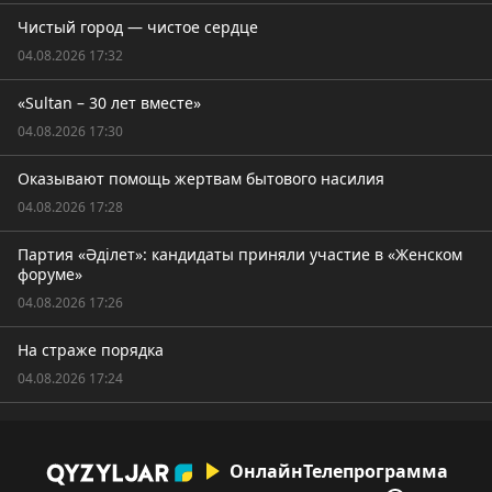
Чистый город — чистое сердце
04.08.2026 17:32
«Sultan – 30 лет вместе»
04.08.2026 17:30
Оказывают помощь жертвам бытового насилия
04.08.2026 17:28
Партия «Әділет»: кандидаты приняли участие в «Женском
форуме»
04.08.2026 17:26
На страже порядка
04.08.2026 17:24
Онлайн
Телепрограмма