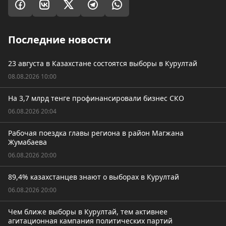
Последние новости
23 августа в Казахстане состоятся выборы в Курултай
08.08.2026 10:00
На 3,7 млрд тенге профинансировали бизнес СКО
06.08.2026 20:04
Рабочая поездка главы региона в район Магжана
Жумабаева
06.08.2026 20:00
89,4% казахстанцев знают о выборах в Курултай
06.08.2026 20:00
Чем ближе выборы в Курултай, тем активнее
агитационная кампания политических партий