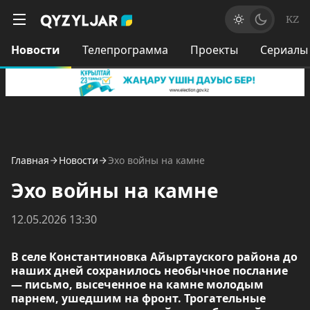
KZ
Новости
Телепрограмма
Проекты
Сериалы
Главная
Новости
Эхо войны на камне
Эхо войны на камне
12.05.2026 13:30
В селе Константиновка Айыртауского района до
наших дней сохранилось необычное послание
— письмо, высеченное на камне молодым
парнем, ушедшим на фронт. Трогательные