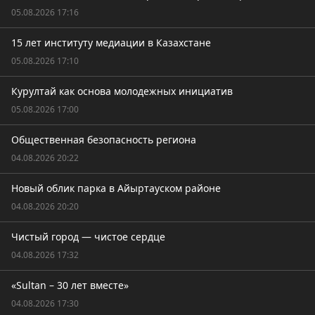
05.08.2026 17:16
15 лет институту медиации в Казахстане
05.08.2026 17:10
Курултай как основа молодежных инициатив
05.08.2026 17:00
Общественная безопасность региона
04.08.2026 20:22
Новый облик парка в Айыртауском районе
04.08.2026 20:20
Чистый город — чистое сердце
04.08.2026 17:32
«Sultan – 30 лет вместе»
04.08.2026 17:30