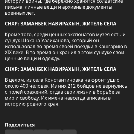
истории войны, где бережно хранятся солдатские
письма, личные вещи и архивные документы
военных лет.
СНХР: ЗАМАНБЕК НАВИРАХЫН, ЖИТЕЛЬ СЕЛА
Кроме того, среди ценных экспонатов музея есть и
сундук Шокана Уалиханова, который он
использовал во время своей поездки в Кашгарию в
XIX веке. В то время он хранил в этом сундуке свои
ценные вещи и одежду.
СНХР: ЗАМАНБЕК НАВИРАХЫН, ЖИТЕЛЬ СЕЛА
В целом, из села Константиновка на фронт ушло
около 400 человек. Из них 212 бойцов не вернулись
с полей сражений, отдав свои жизни в борьбе за
мир и свободу. Их имена навсегда вписаны в
историю родного края.
Поделиться