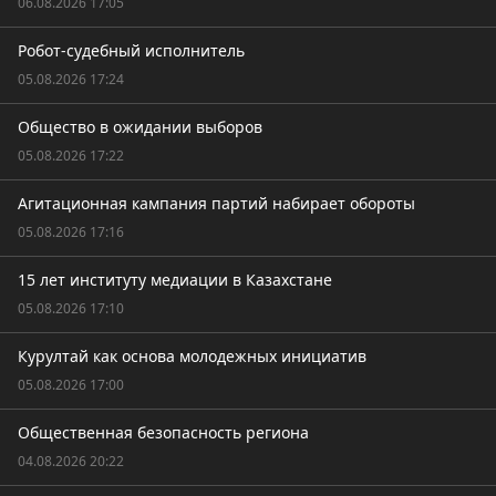
06.08.2026 17:05
Робот-судебный исполнитель
05.08.2026 17:24
Общество в ожидании выборов
05.08.2026 17:22
Агитационная кампания партий набирает обороты
05.08.2026 17:16
15 лет институту медиации в Казахстане
05.08.2026 17:10
Курултай как основа молодежных инициатив
05.08.2026 17:00
Общественная безопасность региона
04.08.2026 20:22