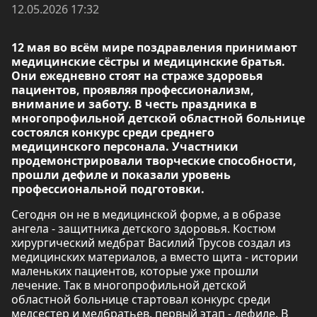
12.05.2026 17:32
12 мая во всём мире поздравления принимают
медицинские сёстры и медицинские братья.
Они ежедневно стоят на страже здоровья
пациентов, проявляя профессионализм,
внимание и заботу. В честь праздника в
многопрофильной детской областной больнице
состоялся конкурс среди среднего
медицинского персонала. Участники
продемонстрировали творческие способности,
прошли дефиле и показали уровень
профессиональной подготовки.
Сегодня он не в медицинской форме, а в образе
ангела - защитника детского здоровья. Костюм
хирургический медбрат Василий Трусов создал из
медицинских материалов, а вместо щита - истории
маленьких пациентов, которые уже прошли
лечение. Так в многопрофильной детской
областной больнице стартовал конкурс среди
медсестер и медбратьев, первый этап - дефиле. В