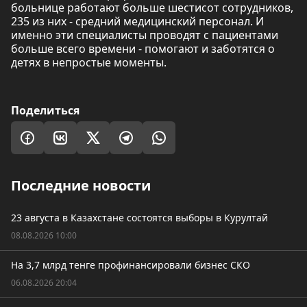
больнице работают больше шестисот сотрудников,
235 из них - средний медицинский персонал. И
именно эти специалисты проводят с пациентами
больше всего времени - помогают и заботятся о
детях в непростые моменты.
Поделиться
Последние новости
23 августа в Казахстане состоятся выборы в Курултай
08.08.2026 10:00
На 3,7 млрд тенге профинансировали бизнес СКО
06.08.2026 20:04