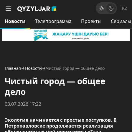
KZ
Новости
Телепрограмма
Проекты
Сериалы
Главная
Новости
Чистый город — общее дело
Чистый город — общее
дело
03.07.2026 17:22
Экология начинается с простых поступков. В
Петропавловске продолжается реализация
общенациональной программы «Таза