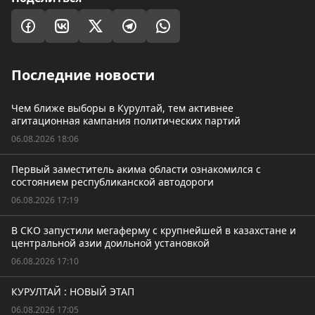
Последние новости
Чем ближе выборы в Курултай, тем активнее
агитационная кампания политических партий
06.08.2026 18:06
Первый заместитель акима области ознакомился с
состоянием республиканской автодороги
06.08.2026 17:19
В СКО запустили мегаферму с крупнейшей в казахстане и
центральной азии доильной установкой
06.08.2026 17:10
КУРУЛТАЙ : НОВЫЙ ЭТАП
06.08.2026 17:05