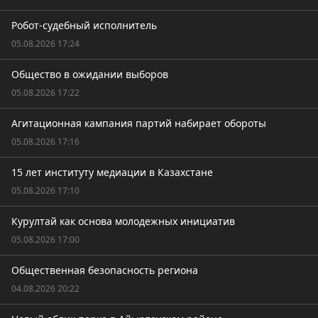
Робот-судебный исполнитель
05.08.2026 17:24
Общество в ожидании выборов
05.08.2026 17:22
Агитационная кампания партий набирает обороты
05.08.2026 17:16
15 лет институту медиации в Казахстане
05.08.2026 17:10
Курултай как основа молодежных инициатив
05.08.2026 17:00
Общественная безопасность региона
04.08.2026 20:22