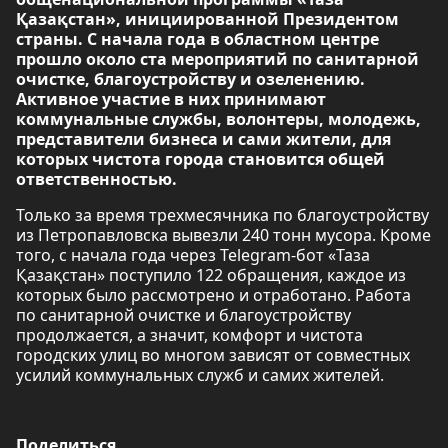
Қазақстан», инициированной Президентом
страны. С начала года в областном центре
прошло около ста мероприятий по санитарной
очистке, благоустройству и озеленению.
Активное участие в них принимают
коммунальные службы, волонтеры, молодежь,
представители бизнеса и сами жители, для
которых чистота города становится общей
ответственностью.
Только за время трехмесячника по благоустройству
из Петропавловска вывезли 240 тонн мусора. Кроме
того, с начала года через Telegram-бот «Таза
Қазақстан» поступило 122 обращения, каждое из
которых было рассмотрено и отработано. Работа
по санитарной очистке и благоустройству
продолжается, а значит, комфорт и чистота
городских улиц во многом зависят от совместных
усилий коммунальных служб и самих жителей.
Поделиться