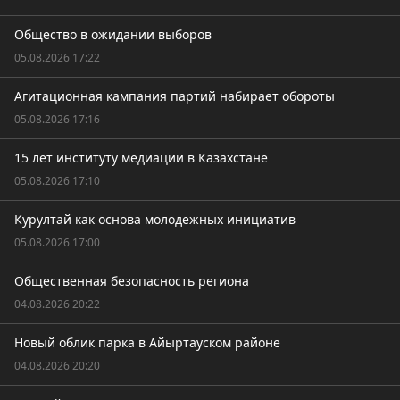
Общество в ожидании выборов
05.08.2026 17:22
Агитационная кампания партий набирает обороты
05.08.2026 17:16
15 лет институту медиации в Казахстане
05.08.2026 17:10
Курултай как основа молодежных инициатив
05.08.2026 17:00
Общественная безопасность региона
04.08.2026 20:22
Новый облик парка в Айыртауском районе
04.08.2026 20:20