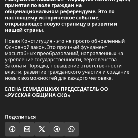
принятая по воле граждан на
общенациональном референдуме. Это по-
настоящему историческое событие,
открывающее новую страницу в развитии
нашей страны.
Новая Конституция - это не просто обновленный
Основной закон. Это прочный фундамент
масштабных преобразований, направленных на
укрепление государственности, верховенства
Закона и Порядка, повышение ответственности
власти, развитие гражданского участия и создание
новых возможностей для каждого человека.
ЕЛЕНА СЕМИДОЦКИХ ПРЕДСЕДАТЕЛЬ ОО
«РУССКАЯ ОБЩИНА СКО»
Поделиться