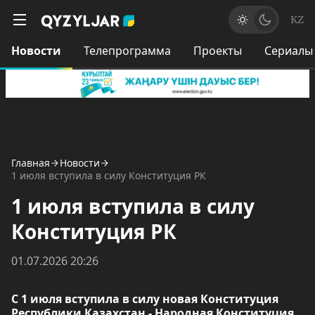
KZ
Новости
Телепрограмма
Проекты
Сериалы
Главная
Новости
1 июля вступила в силу Конституция РК
1 июля вступила в силу
Конституция РК
01.07.2026 20:26
С 1 июля вступила в силу новая Конституция
Республики Казахстан - Народная Конституция,