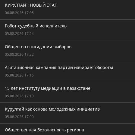
КУРУЛТАЙ : НОВЫЙ ЭТАП
06.08.2026 17:05
Робот-судебный исполнитель
05.08.2026 17:24
Общество в ожидании выборов
05.08.2026 17:22
Агитационная кампания партий набирает обороты
05.08.2026 17:16
15 лет институту медиации в Казахстане
05.08.2026 17:10
Курултай как основа молодежных инициатив
05.08.2026 17:00
Общественная безопасность региона