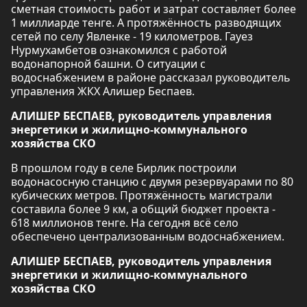
сметная стоимость работ и затрат составляет более
1 миллиарде тенге. А протяжённость разводящих
сетей по селу Явленке - 19 километров. Гауез
Нурмухамбетов ознакомился с работой
водонапорной башни. О ситуации с
водоснабжением в районе рассказал руководитель
управления ЖКХ Алишер Беспаев.
АЛИШЕР БЕСПАЕВ, руководитель управления
энергетики и жилищно-коммунального
хозяйства СКО
В прошлом году в селе Бирлик построили
водонасосную станцию с двумя резервуарами по 80
кубических метров. Протяжённость магистрали
составила более 9 км, а общий бюджет проекта -
618 миллионов тенге. На сегодня всё село
обеспечено централизованным водоснабжением.
АЛИШЕР БЕСПАЕВ, руководитель управления
энергетики и жилищно-коммунального
хозяйства СКО