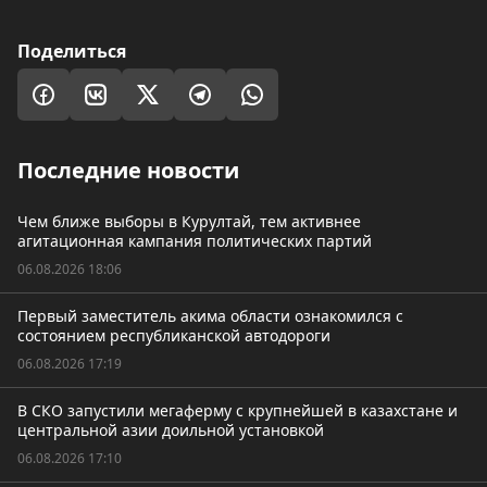
Поделиться
Последние новости
Чем ближе выборы в Курултай, тем активнее
агитационная кампания политических партий
06.08.2026 18:06
Первый заместитель акима области ознакомился с
состоянием республиканской автодороги
06.08.2026 17:19
В СКО запустили мегаферму с крупнейшей в казахстане и
центральной азии доильной установкой
06.08.2026 17:10