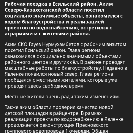
Рабочая поездка в Есильский район. Аким
Северо-Казахстанской области посетил
социально значимые объекты, ознакомился с
ходом благоустройства и реализацией
проектов по водоснабжению, встретился с
аграриями и с жителями района.
Аким СКО Гауез Нурмухамбетов с рабочим визитом
посетил Есильский район. Глава региона
ознакомился с социально значимыми объектами
районного центра и других сёл. В районе проводят
масштабные работы по благоустройству. Недавно в
Явленке появился новый сквер. Глава региона
пообщался с местными жителями, которые уже
проводят здесь свободное время.
Местные жители очень рады таким изменениям.
Также аким области проверил качество новой
детской площадки в райцентре. В рамках
реализации проекта по водоснабжению в Явленке
продолжается реконструкция Пресновского
группового водопровода 1 очереди. Общая