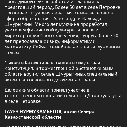
проводимой сейчас работой и планами на
предстоящий период. Более 50 лет в селе Петровке
проживает трудовая династия, семья ветеранов
сферы образования - Александр и Надежда
Шмурыгины. Много лет мужчина проработал
учителем физической культуры, а после и
директором учебного заведения, супруга более 30
лет преподавала физику, информатику и
математику. Сейчас семейная чета на заслуженном
отдыхе.
1 июля в Казахстане вступила в силу новая
Конституция. В торжественной обстановке аким
области вручил семье Шмурыгиных специальный
экземпляр основного документа страны.
Далее аким области принял участие в
торжественном открытии сельского Дома культуры
в селе Петровке.
ГАУЕЗ НУРМУХАМБЕТОВ, аким Северо-
Казахстанской области