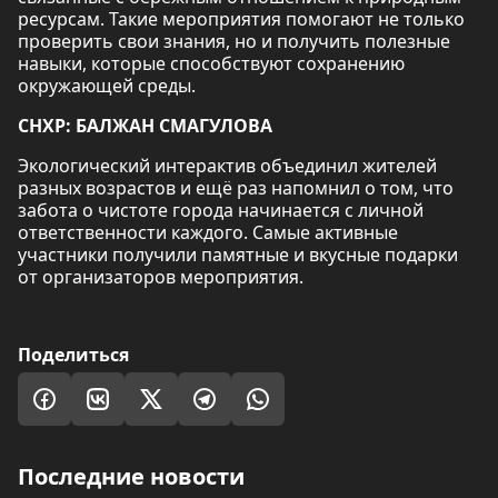
ресурсам. Такие мероприятия помогают не только
проверить свои знания, но и получить полезные
навыки, которые способствуют сохранению
окружающей среды.
СНХР: БАЛЖАН СМАГУЛОВА
Экологический интерактив объединил жителей
разных возрастов и ещё раз напомнил о том, что
забота о чистоте города начинается с личной
ответственности каждого. Самые активные
участники получили памятные и вкусные подарки
от организаторов мероприятия.
Поделиться
Последние новости