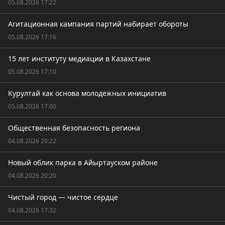
05.08.2026 17:22
Агитационная кампания партий набирает обороты
05.08.2026 17:16
15 лет институту медиации в Казахстане
05.08.2026 17:10
Курултай как основа молодежных инициатив
05.08.2026 17:00
Общественная безопасность региона
04.08.2026 20:22
Новый облик парка в Айыртауском районе
04.08.2026 20:20
Чистый город — чистое сердце
04.08.2026 17:32