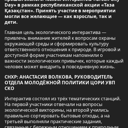
Day» в рамках республиканской акции «Таза
Қазақстан». Принять участие в мероприятии
могли все желающие — как взрослые, так и
дети.
Главная цель экологического интерактива —
привлечь внимание жителей к вопросам охраны
окружающей среды и сформировать культуру
ответственного отношения к природе. В игровой и
доступной форме участникам напомнили о
важности экологических привычек, которые каждый
человек может внедрить в повседневную жизнь.
СНХР: АНАСТАСИЯ ВОЛКОВА, РУКОВОДИТЕЛЬ
ОТДЕЛА МОЛОДЁЖНОЙ ПОЛИТИКИ ЦОРИ УВП
СКО
Интерактив состоял из трёх тематических станций.
На первой участники отвечали на вопросы
экологической викторины, на второй учились
правильно сортировать бытовые отходы, а на
третьей выполняли практические задания,
связанные с бережным отношением к природным