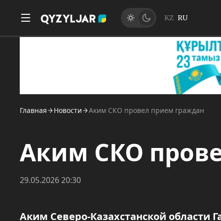
KZ
RU
Главная
Новости
Аким СКО провел прием граждан
Аким СКО пров
29.05.2026 20:30
Аким Северо-Казахстанской области Г