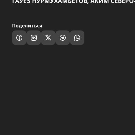
ГАУЕЗ НУРМУХАМБЕТОВ, АКИМ СЕВЕР
Поделиться