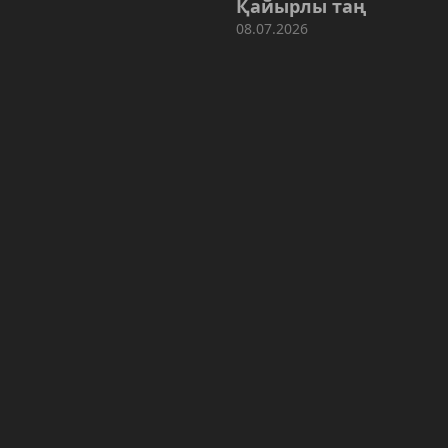
Қайырлы таң
08.07.2026