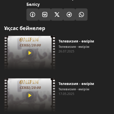
Бөлісу
Ұқсас бейнелер
Телевизия - өмірім
Телевизия - өмірім
26.07.2025
Телевизия - өмірім
Телевизия - өмірім
17.05.2025