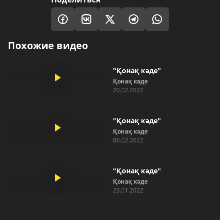
Похожие видео
"Қонақ кәде"
Қонақ кәде
20.02.2022
"Қонақ кәде"
Қонақ кәде
06.02.2022
"Қонақ кәде"
Қонақ кәде
23.01.2022