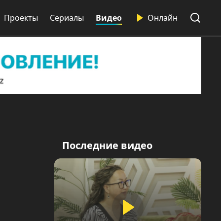
Проекты
Сериалы
Видео
Онлайн
Последние видео