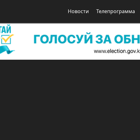
Новости
Телепрограмма