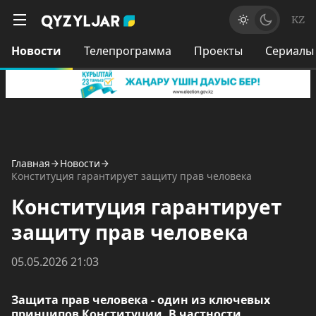
KZ
Новости
Телепрограмма
Проекты
Сериалы
Главная
Новости
Конституция гарантирует защиту прав человека
Конституция гарантирует
защиту прав человека
05.05.2026 21:03
Защита прав человека - один из ключевых
принципов Конституции. В частности,