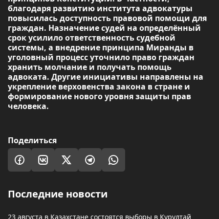
благодаря развитию института адвокатуры
повысилась доступность правовой помощи для
граждан. Назначение судей на определённый
срок усилило ответственность судебной
системы, а внедрение принципа Миранды в
уголовный процесс уточнило право граждан
хранить молчание и получать помощь
адвоката. Другие инициативы направлены на
укрепление верховенства закона в стране и
формирование нового уровня защиты прав
человека.
Поделиться
Последние новости
23 августа в Казахстане состоятся выборы в Курултай