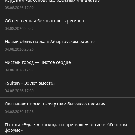
05.08.2026 17:00
Общественная безопасность региона
04.08.2026 20:22
Новый облик парка в Айыртауском районе
04.08.2026 20:20
Чистый город — чистое сердце
04.08.2026 17:32
«Sultan – 30 лет вместе»
04.08.2026 17:30
Оказывают помощь жертвам бытового насилия
04.08.2026 17:28
Партия «Әділет»: кандидаты приняли участие в «Женском
форуме»