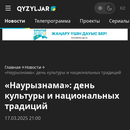
KZ
Новости
Телепрограмма
Проекты
Сериалы
Главная
Новости
«Наурызнама»: день культуры и национальных традиций
«Наурызнама»: день
культуры и национальных
традиций
17.03.2025 21:00