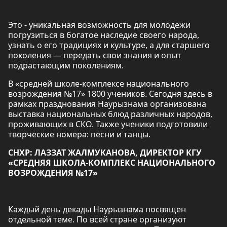
Это - уникальная возможность для молодежи
погрузиться в богатое наследие своего народа,
узнать о его традициях и культуре, а для старшего
поколения — передать свои знания и опыт
подрастающим поколениям.
В «средней школе-комплексе национального
возрождения №17» 1800 учеников. Сегодня здесь в
рамках празднования Наурызнама организована
выставка национальных блюд различных народов,
проживающих в СКО. Также ученики подготовили
творческие номера: песни и танцы.
СНХР: ЛАЗЗАТ ЖАЛМУКАНОВА, ДИРЕКТОР КГУ
«СРЕДНЯЯ ШКОЛА-КОМПЛЕКС НАЦИОНАЛЬНОГО
ВОЗРОЖДЕНИЯ №17»
Каждый день декады Наурызнама посвящен
отдельной теме. По всей стране организуют