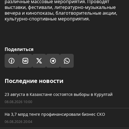
различные массовые мероприятия. Проводят
выставки, фестивали, литературно-музыкальные
вечера и кинопоказы, благотворительные акции,
культурно-спортивные мероприятия.
Поделиться
Последние новости
23 августа в Казахстане состоятся выборы в Курултай
08.08.2026 10:00
На 3,7 млрд тенге профинансировали бизнес СКО
06.08.2026 20:04