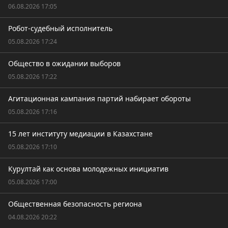
06.08.2026 17:05
Робот-судебный исполнитель
05.08.2026 17:24
Общество в ожидании выборов
05.08.2026 17:22
Агитационная кампания партий набирает обороты
05.08.2026 17:16
15 лет институту медиации в Казахстане
05.08.2026 17:10
Курултай как основа молодежных инициатив
05.08.2026 17:00
Общественная безопасность региона
04.08.2026 20:22