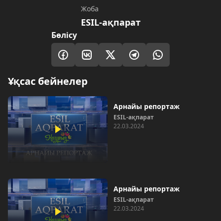
Жоба
ESIL-ақпарат
Бөлісу
Ұқсас бейнелер
Арнайы репортаж
ESIL-ақпарат
22.03.2024
Арнайы репортаж
ESIL-ақпарат
22.03.2024