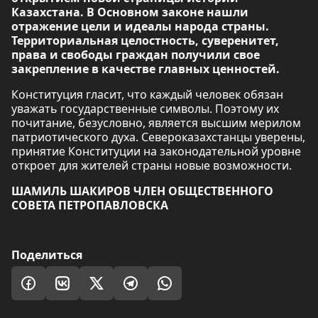
Казахстана. В Основном законе нашли
отражение цели и идеалы народа страны.
Территориальная целостность, суверенитет,
права и свободы граждан получили свое
закрепление в качестве главных ценностей.
Конституция гласит, что каждый человек обязан
уважать государственные символы. Поэтому их
почитание, безусловно, является высшим мерилом
патриотического духа. Североказахстанцы уверены,
принятие Конституции на законодательной уровне
откроет для жителей страны новые возможности.
ШАМИЛЬ ШАКИРОВ ЧЛЕН ОБЩЕСТВЕННОГО
СОВЕТА ПЕТРОПАВЛОВСКА
Поделиться