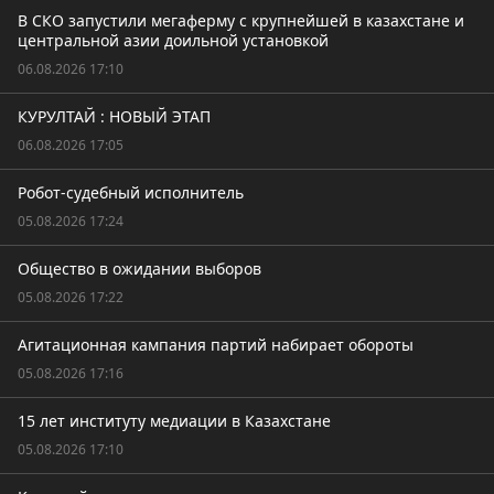
В СКО запустили мегаферму с крупнейшей в казахстане и
центральной азии доильной установкой
06.08.2026 17:10
КУРУЛТАЙ : НОВЫЙ ЭТАП
06.08.2026 17:05
Робот-судебный исполнитель
05.08.2026 17:24
Общество в ожидании выборов
05.08.2026 17:22
Агитационная кампания партий набирает обороты
05.08.2026 17:16
15 лет институту медиации в Казахстане
05.08.2026 17:10