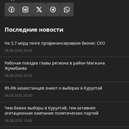
Последние новости
На 3,7 млрд тенге профинансировали бизнес СКО
06.08.2026 20:04
Рабочая поездка главы региона в район Магжана
Жумабаева
06.08.2026 20:00
89,4% казахстанцев знают о выборах в Курултай
06.08.2026 20:00
Чем ближе выборы в Курултай, тем активнее
агитационная кампания политических партий
06.08.2026 18:06