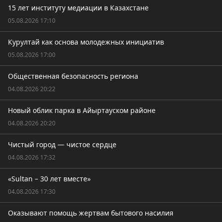
15 лет институту медиации в Казахстане
05.08.2026 17:10
Курултай как основа молодежных инициатив
05.08.2026 17:00
Общественная безопасность региона
04.08.2026 20:22
Новый облик парка в Айыртауском районе
04.08.2026 20:20
Чистый город — чистое сердце
04.08.2026 17:32
«Sultan – 30 лет вместе»
04.08.2026 17:30
Оказывают помощь жертвам бытового насилия