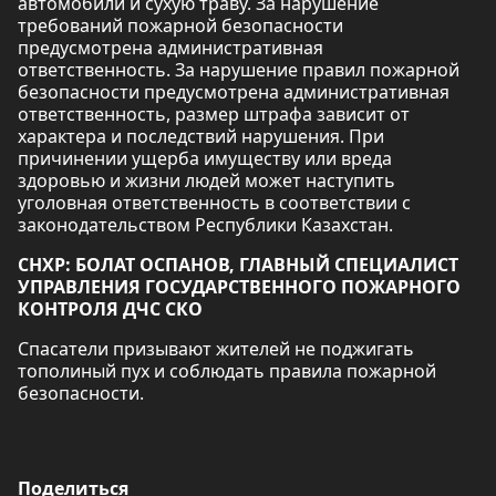
автомобили и сухую траву. За нарушение
требований пожарной безопасности
предусмотрена административная
ответственность. За нарушение правил пожарной
безопасности предусмотрена административная
ответственность, размер штрафа зависит от
характера и последствий нарушения. При
причинении ущерба имуществу или вреда
здоровью и жизни людей может наступить
уголовная ответственность в соответствии с
законодательством Республики Казахстан.
СНХР: БОЛАТ ОСПАНОВ, ГЛАВНЫЙ СПЕЦИАЛИСТ
УПРАВЛЕНИЯ ГОСУДАРСТВЕННОГО ПОЖАРНОГО
КОНТРОЛЯ ДЧС СКО
Спасатели призывают жителей не поджигать
тополиный пух и соблюдать правила пожарной
безопасности.
Поделиться