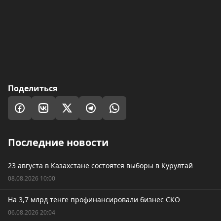
Поделиться
Последние новости
23 августа в Казахстане состоятся выборы в Курултай
08.08.2026 10:00
На 3,7 млрд тенге профинансировали бизнес СКО
06.08.2026 20:04