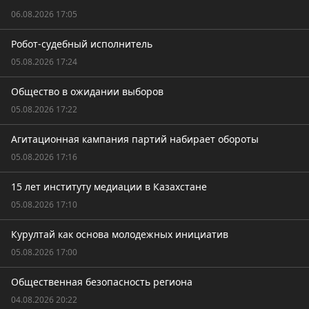
06.08.2026 17:05
Робот-судебный исполнитель
05.08.2026 17:24
Общество в ожидании выборов
05.08.2026 17:22
Агитационная кампания партий набирает обороты
05.08.2026 17:16
15 лет институту медиации в Казахстане
05.08.2026 17:10
Курултай как основа молодежных инициатив
05.08.2026 17:00
Общественная безопасность региона
04.08.2026 20:22