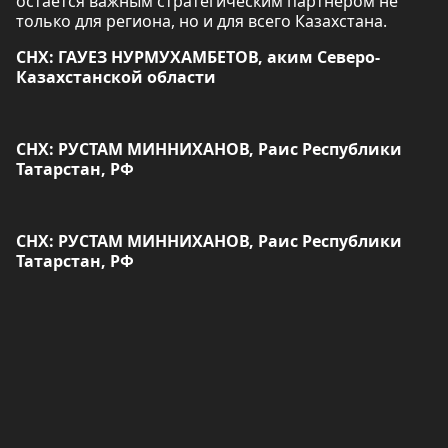
остаётся важным стратегическим партнёром не
только для региона, но и для всего Казахстана.
СНХ: ГАУЕЗ НУРМУХАМБЕТОВ, аким Северо-
Казахстанской области
СНХ: РУСТАМ МИННИХАНОВ, Раис Республики
Татарстан, РФ
СНХ: РУСТАМ МИННИХАНОВ, Раис Республики
Татарстан, РФ