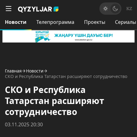
KZ
Новости
Телепрограмма
Проекты
Сериалы
Главная
Новости
СКО и Республика Татарстан расширяют сотрудничество
СКО и Республика
Татарстан расширяют
сотрудничество
03.11.2025 20:30