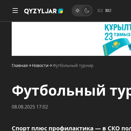
KZ
RU
Главная
Новости
Футбольный турнир
Футбольный ту
08.08.2025 17:02
Спорт плюс профилактика — в СКО по