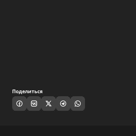
Поделиться