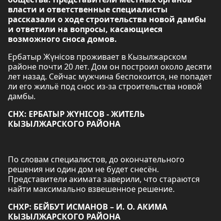
власти и ответственные специалисты
рассказали о ходе строительства новой дамбы
и ответили на вопросы, касающиеся
возможного сноса домов.
Ербатыр Жүнісов проживает в Кызылжарском
районе почти 20 лет. Дом он построил около десяти
лет назад. Сейчас мужчина беспокоится, не попадет
ли его жильё под снос из-за строительства новой
дамбы.
СНХ: ЕРБАТЫР ЖҮНІСОВ - ЖИТЕЛЬ
КЫЗЫЛЖАРСКОГО РАЙОНА
По словам специалистов, до окончательного
решения ни один дом не будет снесён.
Представители акимата заверили, что стараются
найти максимально взвешенное решение.
СНХР: БЕЙБУТ ИСМАНОВ – И. О. АКИМА
КЫЗЫЛЖАРСКОГО РАЙОНА