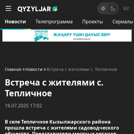
KZ
Новости
Телепрограмма
Проекты
Сериалы
Главная
Новости
Встреча с жителями с. Тепличное
Встреча с жителями с.
Тепличное
16.07.2025 17:02
В селе Тепличное Кызылжарского района
прошла встреча с жителями садоводческого
общества. Представители местных органов