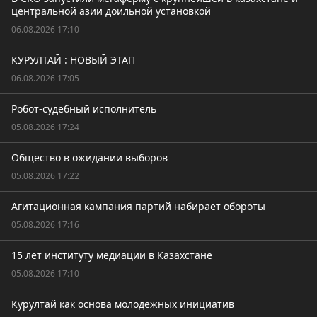
центральной азии доильной установкой
06.08.2026 17:10
КУРУЛТАЙ : НОВЫЙ ЭТАП
06.08.2026 17:05
Робот-судебный исполнитель
05.08.2026 17:24
Общество в ожидании выборов
05.08.2026 17:22
Агитационная кампания партий набирает обороты
05.08.2026 17:16
15 лет институту медиации в Казахстане
05.08.2026 17:10
Курултай как основа молодежных инициатив