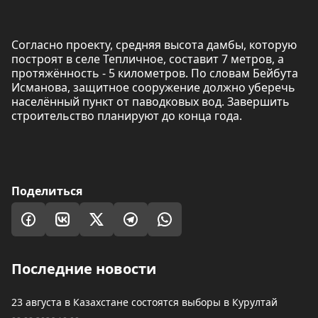
Согласно проекту, средняя высота дамбы, которую
построят в селе Тепличное, составит 7 метров, а
протяжённость - 5 километров. По словам Бейбута
Исманова, защитное сооружение должно уберечь
населённый пункт от паводковых вод. Завершить
строительство планируют до конца года.
Поделиться
Последние новости
23 августа в Казахстане состоятся выборы в Курултай