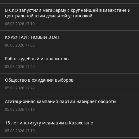
В СКО запустили мегаферму с крупнейшей в казахстане и
центральной азии доильной установкой
06.08.2026 17:10
КУРУЛТАЙ : НОВЫЙ ЭТАП
06.08.2026 17:05
Робот-судебный исполнитель
05.08.2026 17:24
Общество в ожидании выборов
05.08.2026 17:22
Агитационная кампания партий набирает обороты
05.08.2026 17:16
15 лет институту медиации в Казахстане
05.08.2026 17:10