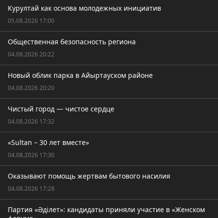
Курултай как основа молодежных инициатив
05.08.2026 17:00
Общественная безопасность региона
04.08.2026 20:22
Новый облик парка в Айыртауском районе
04.08.2026 20:20
Чистый город — чистое сердце
04.08.2026 17:32
«Sultan – 30 лет вместе»
04.08.2026 17:30
Оказывают помощь жертвам бытового насилия
04.08.2026 17:28
Партия «Әділет»: кандидаты приняли участие в «Женском