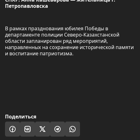
Петропавловска
В рамках празднования юбилея Победы в
департаменте полиции Северо-Казахстанской
области запланирован ряд мероприятий,
направленных на сохранение исторической памяти
и воспитание патриотизма.
Поделиться