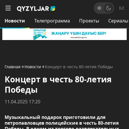
KZ
Новости
Телепрограмма
Проекты
Сериалы
Главная
Новости
Концерт в честь 80-летия Победы
Концерт в честь 80-летия
Победы
11.04.2025 17:20
Музыкальный подарок приготовили для
петропавловцев полицейские в честь 80-летия
Победы. В одном из торгово-развлекательных