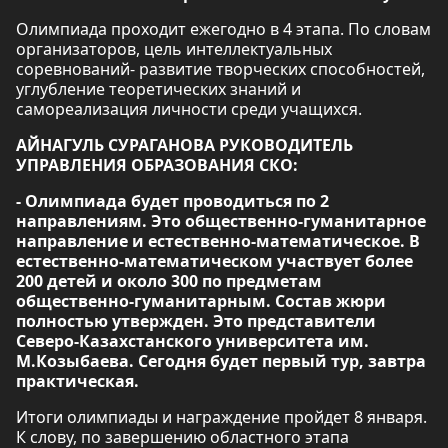
Олимпиада проходит ежегодно в 4 этапа. По словам
организаторов, цель интеллектуальных
соревнований- развитие творческих способностей,
углубление теоретических знаний и
самореализация личности среди учащихся.
АЙНАГУЛЬ СУРАГАНОВА РУКОВОДИТЕЛЬ
УПРАВЛЕНИЯ ОБРАЗОВАНИЯ СКО:
- Олимпиада будет проводиться по 2
направлениям. Это общественно-гуманитарное
направление и естественно-математическое. В
естественно-математическом участвует более
200 детей и около 300 по предметам
общественно-гуманитарным. Состав жюри
полностью утвержден. Это представители
Северо-Казахстанского университета им.
М.Козыбаева. Сегодня будет первый тур, завтра
практическая.
Итоги олимпиады и награждение пройдет 8 января.
К слову, по завершению областного этапа