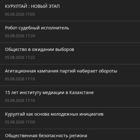
КУРУЛТАЙ : НОВЫЙ ЭТАП
06.08.2026 17:05
Робот-судебный исполнитель
05.08.2026 17:24
Общество в ожидании выборов
05.08.2026 17:22
Агитационная кампания партий набирает обороты
05.08.2026 17:16
15 лет институту медиации в Казахстане
05.08.2026 17:10
Курултай как основа молодежных инициатив
05.08.2026 17:00
Общественная безопасность региона