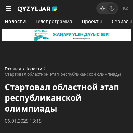
KZ
Новости
Телепрограмма
Проекты
Сериалы
Главная
Новости
Стартовал областной этап республиканской олимпиады
Стартовал областной этап
республиканской
олимпиады
06.01.2025 13:15