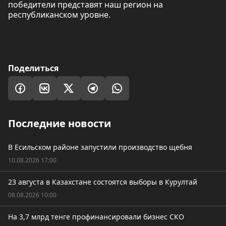
победители представят наш регион на
республиканском уровне.
Поделиться
Последние новости
В Есильском районе запустили производство щебня
10.08.2026 17:00
23 августа в Казахстане состоятся выборы в Курултай
08.08.2026 10:00
На 3,7 млрд тенге профинансировали бизнес СКО