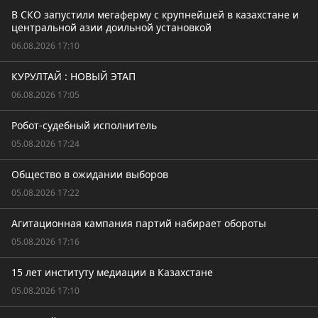
В СКО запустили мегаферму с крупнейшей в казахстане и
центральной азии доильной установкой
06.08.2026 17:10
КУРУЛТАЙ : НОВЫЙ ЭТАП
06.08.2026 17:05
Робот-судебный исполнитель
05.08.2026 17:24
Общество в ожидании выборов
05.08.2026 17:22
Агитационная кампания партий набирает обороты
05.08.2026 17:16
15 лет институту медиации в Казахстане
05.08.2026 17:10