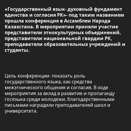
«Государственный язык- духовный фундамент
единства и согласия РК»- под таким названием
прошла конференция в Ассамблеи Народа
Казахстана. В мероприятии приняли участие
представители этнокультурных объединений,
представители национальной гвардии РК,
преподаватели образовательных учреждений и
студенты.
Цель конференции- показать роль
государственного языка, как средства
межэтнического общения и согласия. В ходе
мероприятия за вклад в развитие и пропаганду
госязыка среди молодежи, благодарственными
письмами наградили преподавателей школ и
университета.