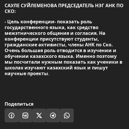
САУЛЕ СУЙЛЕМЕНОВА ПРЕДСЕДАТЕЛЬ НЭГ АНК ПО
СКО:
- Цель конференции- показать роль
государственного языка, как средство
межэтнического общения и согласия. На
конференции присутствуют студенты,
гражданские активисты, члены АНК по Ско.
Очень большая роль отводится в изучении и
обучении казахского языка. Именно поэтому
мы посчитали нужным показать как ученики в
школах изучают казахский язык и пишут
научные проекты
.
Поделиться