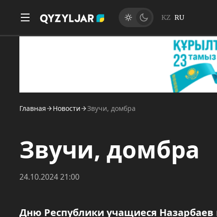
KZ
RU
Главная
Новости
Звучи, домбра
Звучи, домбра
24.10.2024 21:00
Дню Республики учащиеся Назарбаев 