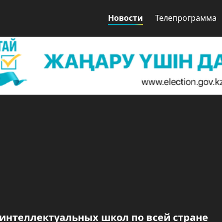
Новости
Телепрограмма
интеллектуальных школ по всей стране