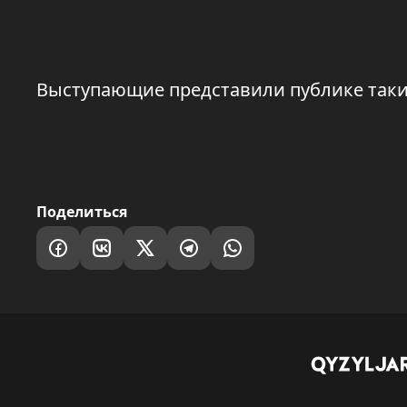
Выступающие представили публике такие 
Поделиться