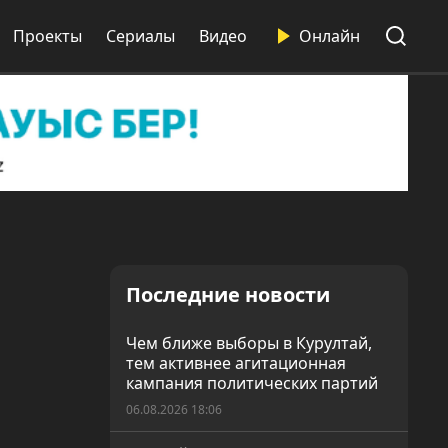
Проекты
Сериалы
Видео
Онлайн
Последние новости
Чем ближе выборы в Курултай,
тем активнее агитационная
кампания политических партий
06.08.2026 18:06