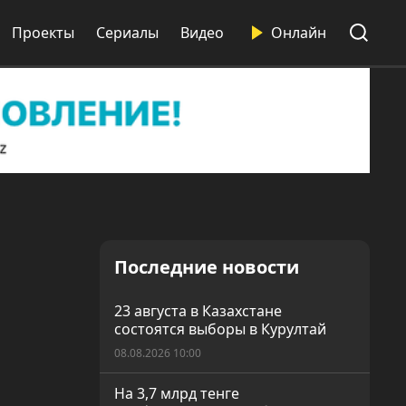
Проекты
Сериалы
Видео
Онлайн
Последние новости
23 августа в Казахстане
состоятся выборы в Курултай
08.08.2026 10:00
На 3,7 млрд тенге