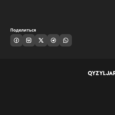
Поделиться