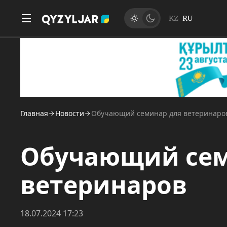
KZ
RU
Главная
Новости
Обучающий семинар для ветеринаро
Обучающий сем
ветеринаров
18.07.2024 17:23