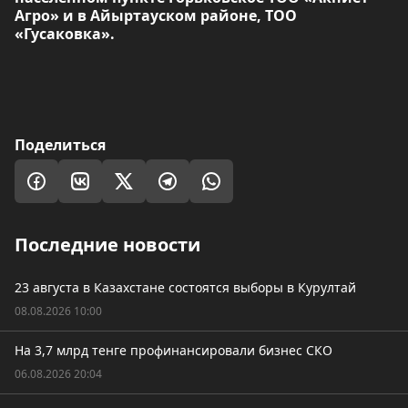
Агро» и в Айыртауском районе, ТОО
«Гусаковка».
Поделиться
Последние новости
23 августа в Казахстане состоятся выборы в Курултай
08.08.2026 10:00
На 3,7 млрд тенге профинансировали бизнес СКО
06.08.2026 20:04