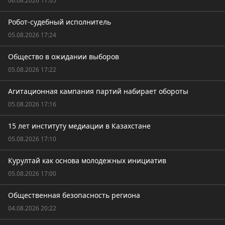
06.08.2026 17:05
Робот-судебный исполнитель
05.08.2026 17:24
Общество в ожидании выборов
05.08.2026 17:22
Агитационная кампания партий набирает обороты
05.08.2026 17:16
15 лет институту медиации в Казахстане
05.08.2026 17:10
Курултай как основа молодежных инициатив
05.08.2026 17:00
Общественная безопасность региона
04.08.2026 20:22