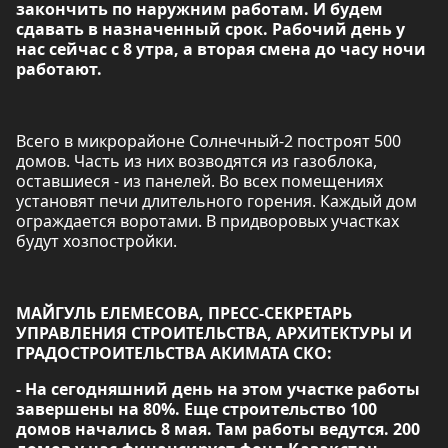
закончить по наружним работам. И будем
сдавать в назначенный срок. Рабочий день у
нас сейчас с 8 утра, а вторая смена до часу ночи
работают.
Всего в микрорайоне Солнечный-2 построят 500
домов. Часть из них возводятся из газоблока,
оставшиеся - из панелей. Во всех помещениях
установят печи длительного горения. Каждый дом
ограждается воротами. В придворовых участках
будут хозпостройки.
МАЙГУЛЬ ЕЛЕМЕСОВА, ПРЕСС-СЕКРЕТАРЬ
УПРАВЛЕНИЯ СТРОИТЕЛЬСТВА, АРХИТЕКТУРЫ И
ГРАДОСТРОИТЕЛЬСТВА АКИМАТА СКО:
- На сегодняшний день на этом участке работы
завершены на 80%. Еще строительство 100
домов начались 8 мая. Там работы ведутся. 200