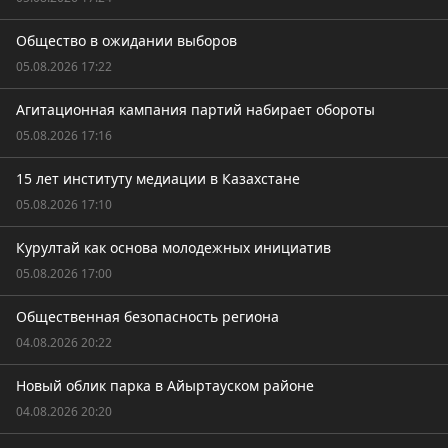
Общество в ожидании выборов
05.08.2026 17:22
Агитационная кампания партий набирает обороты
05.08.2026 17:16
15 лет институту медиации в Казахстане
05.08.2026 17:10
Курултай как основа молодежных инициатив
05.08.2026 17:00
Общественная безопасность региона
04.08.2026 20:22
Новый облик парка в Айыртауском районе
04.08.2026 20:20