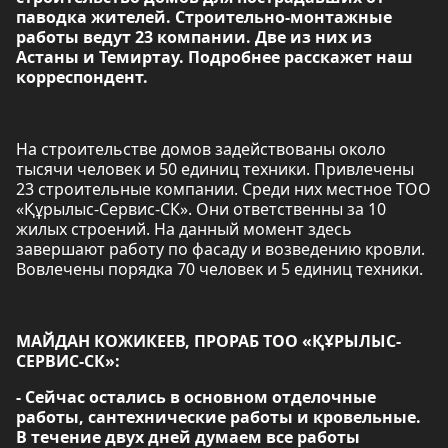
паводка жителей. Строительно-монтажные
работы ведут 23 компании. Две из них из
Астаны и Темиртау. Подробнее расскажет наш
корреспондент.
На строительстве домов задействованы около
тысячи человек и 50 единиц техники. Привлечены
23 строительные компании. Среди них местное ТОО
«Құрылыс-Сервис-СК». Они ответственны за 10
жилых строений. На данный момент здесь
завершают работу по фасаду и возведению кровли.
Вовлечены порядка 70 человек и 5 единиц техники.
МАЙДАН КОЖИКЕЕВ, ПРОРАБ ТОО «ҚҰРЫЛЫС-
СЕРВИС-СК»:
- Сейчас остались в основном отделочные
работы, сантехнические работы и кровельные.
В течение двух дней думаем все работы