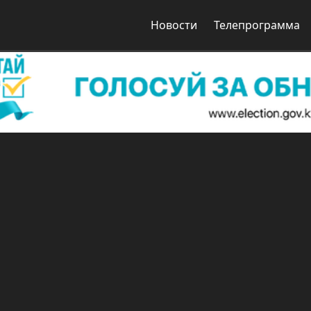
Новости
Телепрограмма