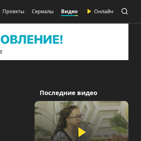
Проекты
Сериалы
Видео
Онлайн
Последние видео