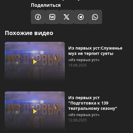
Поделиться
Похожие видео
Из первых уст:Служенье
муз не терпит суеты
«Из первых уст»
19.08.2025
Из первых уст
"Подготовка к 139
театральному сезону"
«Из первых уст»
12.08.2025