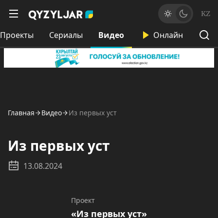
KZ
Проекты
Сериалы
Видео
Онлайн
Главная
Видео
Из первых уст
Из первых уст
13.08.2024
Проект
«Из первых уст»