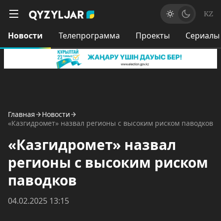
KZ
Новости
Телепрограмма
Проекты
Сериалы
Главная
Новости
«Казгидромет» назвал регионы с высоким риском паводков
«Казгидромет» назвал
регионы с высоким риском
паводков
04.02.2025 13:15