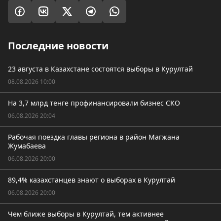
Последние новости
23 августа в Казахстане состоятся выборы в Курултай
08.08.2026 10:00
На 3,7 млрд тенге профинансировали бизнес СКО
06.08.2026 20:04
Рабочая поездка главы региона в район Магжана
Жумабаева
06.08.2026 20:00
89,4% казахстанцев знают о выборах в Курултай
06.08.2026 20:00
Чем ближе выборы в Курултай, тем активнее