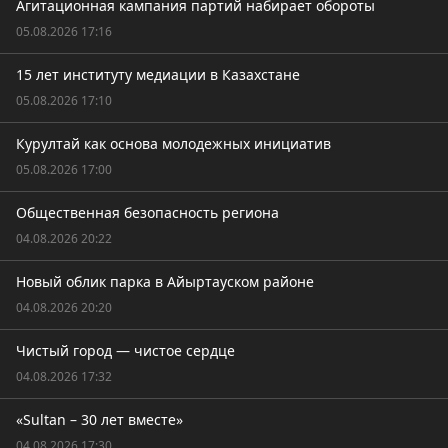
Агитационная кампания партий набирает обороты
05.08.2026 17:16
15 лет институту медиации в Казахстане
05.08.2026 17:10
Курултай как основа молодежных инициатив
05.08.2026 17:00
Общественная безопасность региона
04.08.2026 20:22
Новый облик парка в Айыртауском районе
04.08.2026 20:20
Чистый город — чистое сердце
04.08.2026 17:32
«Sultan – 30 лет вместе»
04.08.2026 17:30